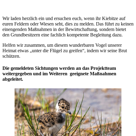
Wir laden herzlich ein und ersuchen euch, wenn ihr Kiebitze auf
euren Feldern oder Wiesen seht, dies zu melden. Das führt zu keinen
einengenden Maßnahmen in der Bewirtschaftung, sondern bietet
den Grundbesitzern eine fachlich kompetente Begleitung dazu.
Helfen wir zusammen, um diesem wunderbaren Vogel unserer
Heimat etwas „unter die Flügel zu greifen“, indem wir seine Brut
schützen.
Die gemeldeten Sichtungen werden an das Projektteam
weitergegeben und im Weiteren geeignete Maßnahmen
abgeleitet.