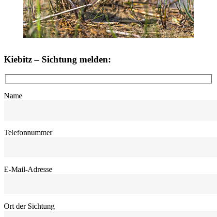
Kiebitz – Sichtung melden:
Name
Telefonnummer
E-Mail-Adresse
Ort der Sichtung