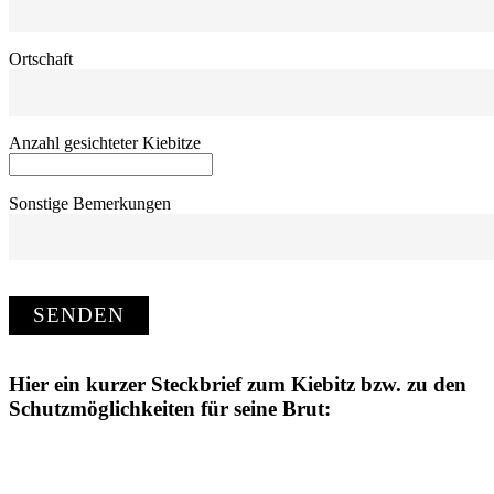
Ortschaft
Anzahl gesichteter Kiebitze
Sonstige Bemerkungen
Hier ein kurzer Steckbrief zum Kiebitz bzw. zu den
Schutzmöglichkeiten für seine Brut: