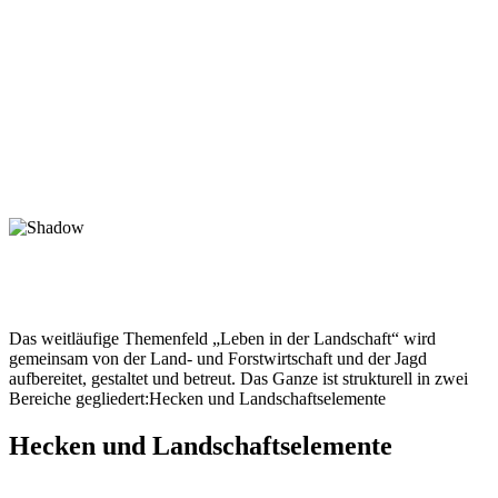
Das weitläufige Themenfeld „Leben in der Landschaft“ wird
gemeinsam von der Land- und Forstwirtschaft und der Jagd
aufbereitet, gestaltet und betreut. Das Ganze ist strukturell in zwei
Bereiche gegliedert:Hecken und Landschaftselemente
Hecken und Landschaftselemente