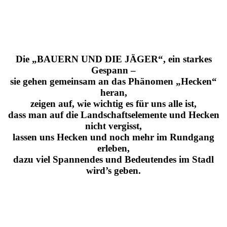
Die „BAUERN UND DIE JÄGER“, ein starkes
Gespann –
sie gehen gemeinsam an das Phänomen „Hecken“
heran,
zeigen auf, wie wichtig es für uns alle ist,
dass man auf die Landschaftselemente und Hecken
nicht vergisst,
lassen uns Hecken und noch mehr im Rundgang
erleben,
dazu viel Spannendes und Bedeutendes im Stadl
wird’s geben.